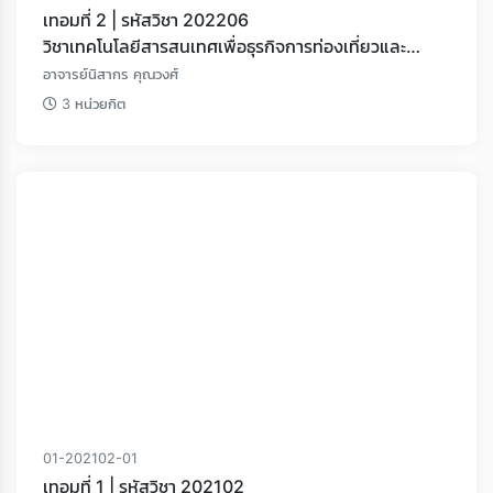
เทอมที่ 2 | รหัสวิชา 202206
วิชาเทคโนโลยีสารสนเทศเพื่อธุรกิจการท่องเที่ยวและ
อุตสาหกรรมบริการ
อาจารย์นิสากร คุณวงศ์
3 หน่วยกิต
01-202102-01
เทอมที่ 1 | รหัสวิชา 202102