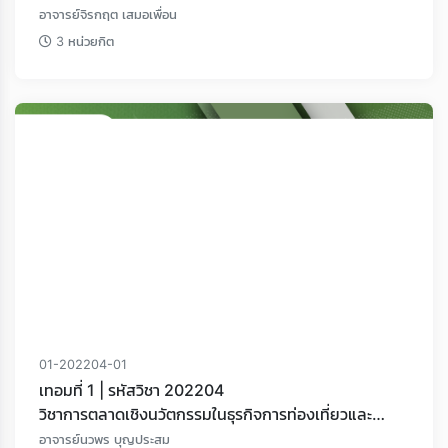
อาจารย์จิรกฤต เสมอเพื่อน
3 หน่วยกิต
01-202204-01
เทอมที่ 1 | รหัสวิชา 202204
วิชาการตลาดเชิงนวัตกรรมในธุรกิจการท่องเที่ยวและ
อุตสาหกรรมบริการ
อาจารย์นวพร บุญประสม