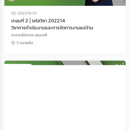
02-202214-01
เทอมที่ 2 | รหัสวิชา 202214
วิชาการดําเนินงานและการจัดการงานแม่บ้าน
อาจารย์นิสากร คุณวงศ์
3 หน่วยกิต