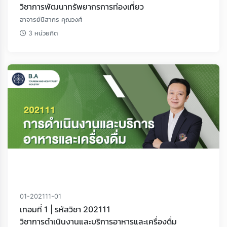
วิชาการพัฒนาทรัพยากรการท่องเที่ยว
อาจารย์นิสากร คุณวงศ์
3 หน่วยกิต
01-202111-01
เทอมที่ 1 | รหัสวิชา 202111
วิชาการดำเนินงานและบริการอาหารและเครื่องดื่ม