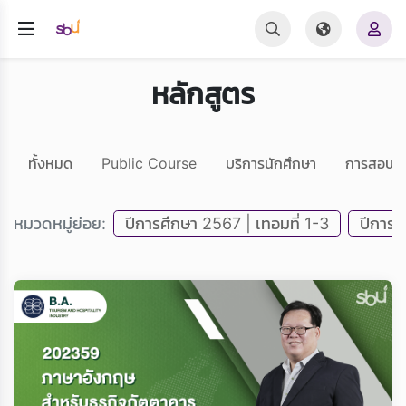
หลักสูตร
ทั้งหมด
Public Course
บริการนักศึกษา
การสอบ 
หมวดหมู่ย่อย:
ปีการศึกษา 2567 | เทอมที่ 1-3
ปีการศ