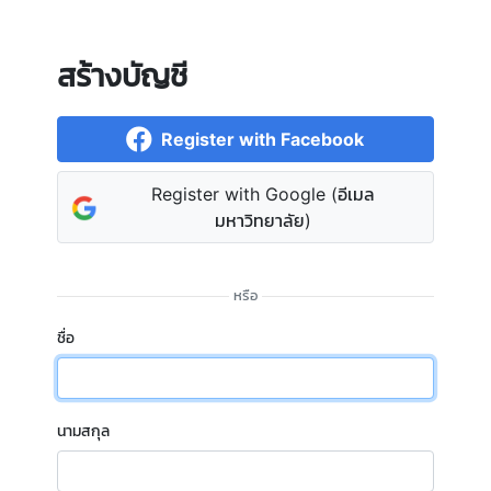
สร้างบัญชี
Register with Facebook
Register with Google (อีเมล
มหาวิทยาลัย)
ชื่อ
นามสกุล