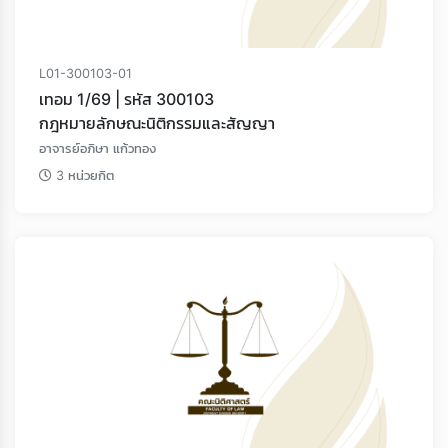
L01-300103-01
เทอม 1/69 | รหัส 300103
กฎหมายลักษณะนิติกรรมและสัญญา
อาจารย์อภิษา แก้วทอง
3 หน่วยกิต
Loading...