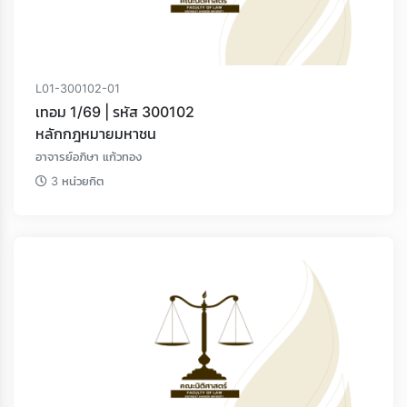
L01-300102-01
เทอม 1/69 | รหัส 300102
หลักกฎหมายมหาชน
อาจารย์อภิษา แก้วทอง
3 หน่วยกิต