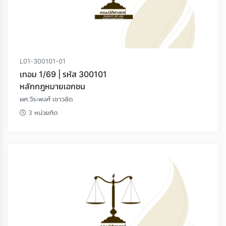
L01-300101-01
เทอม 1/69 | รหัส 300101
หลักกฎหมายเอกชน
ผศ.วีระพงศ์ เชาวลิต
3 หน่วยกิต