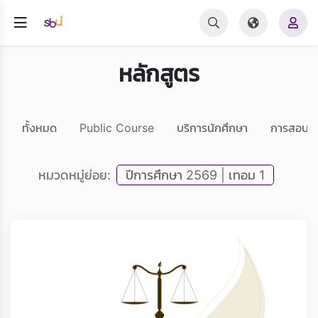
หลักสูตร
ทั้งหมด
Public Course
บริการนักศึกษา
การสอบ 
หมวดหมู่ย่อย:
ปีการศึกษา 2569 | เทอม 1