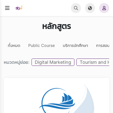
หลักสูตร
ทั้งหมด
Public Course
บริการนักศึกษา
การสอบ 
หมวดหมู่ย่อย:
Digital Marketing
Tourism and Hos