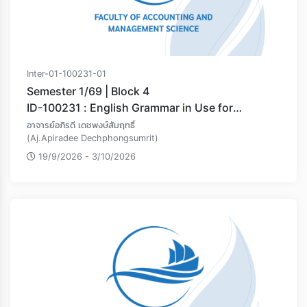
Inter-01-100231-01
Semester 1/69 | Block 4
ID-100231 : English Grammar in Use for
Communication
อาจารย์อภิรดี เดชพงษ์สัมฤทธิ์
(Aj.Apiradee Dechphongsumrit)
19/9/2026 - 3/10/2026