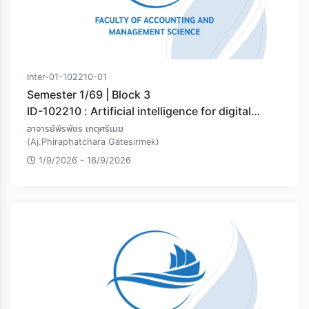
Inter-01-102210-01
Semester 1/69 | Block 3
ID-102210 : Artificial intelligence for digital
marketing
อาจารย์พิรพัชร เกตุศรีเมฆ
(Aj.Phiraphatchara Gatesirmek)
1/9/2026 - 16/9/2026