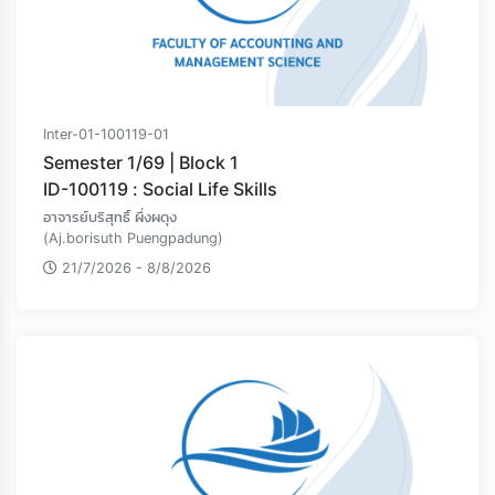
Inter-01-100119-01
Semester 1/69 | Block 1
ID-100119 : Social Life Skills
อาจารย์บริสุทธิ์ ผึ่งผดุง
(Aj.borisuth Puengpadung)
21/7/2026 - 8/8/2026