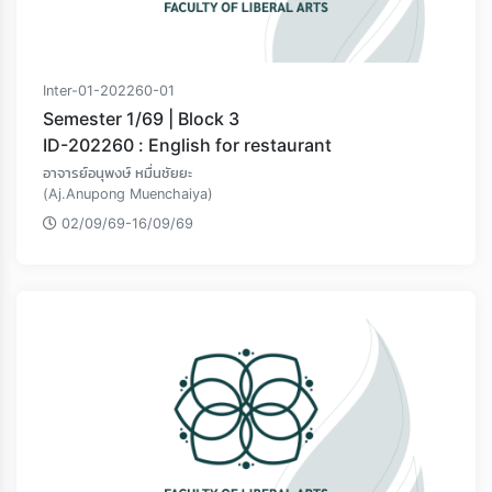
Inter-01-202260-01
Semester 1/69 | Block 3
ID-202260 : English for restaurant
อาจารย์อนุพงษ์ หมื่นชัยยะ
(Aj.Anupong Muenchaiya)
02/09/69-16/09/69