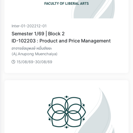
Inter-01-202212-01
Semester 1/69 | Block 2
ID-102203 : Product and Price Management
อาจารย์อนุพงษ์ หมื่นชัยยะ
(Aj.Anupong Muenchaiya)
15/08/69-30/08/69