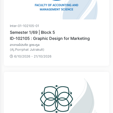
Inter-01-102105-01
Semester 1/69 | Block 5
ID-102105 : Graphic Design for Marketing
อาจารย์ปรภัต จูตระกูล
(Aj.Porrphat Jutrakult)
6/10/2026 - 21/10/2026