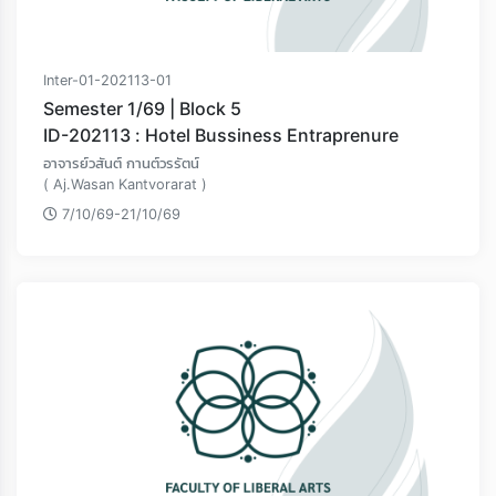
Inter-01-202113-01
Semester 1/69 | Block 5
ID-202113 : Hotel Bussiness Entraprenure
อาจารย์วสันต์ กานต์วรรัตน์
( Aj.Wasan Kantvorarat )
7/10/69-21/10/69