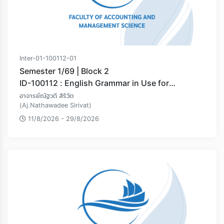
Inter-01-100112-01
Semester 1/69 | Block 2
ID-100112 : English Grammar in Use for
Communication
อาจารย์ณัฐวดี สิริวัต
(Aj.Nathawadee Sirivat)
11/8/2026 - 29/8/2026