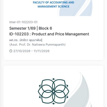
Inter-01-102203-01
Semester 1/69 | Block 6
ID-102203 : Product and Price Management
ผศ.ดร. นัทธีรา พุมมาพันธุ์
(Asst. Prof. Dr. Natteera Pummapanth)
27/10/2026 - 11/11/2026