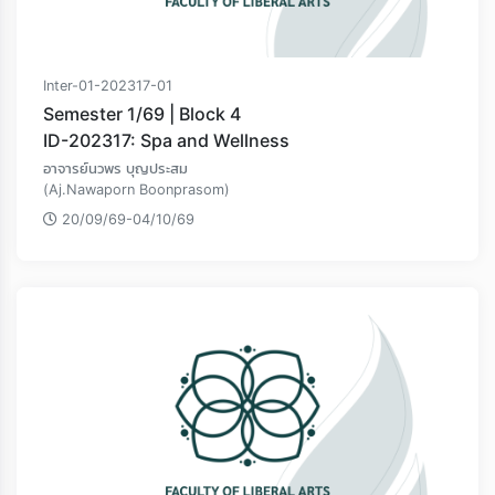
Inter-01-202317-01
Semester 1/69 | Block 4
ID-202317: Spa and Wellness
อาจารย์นวพร บุญประสม
(Aj.Nawaporn Boonprasom)
20/09/69-04/10/69