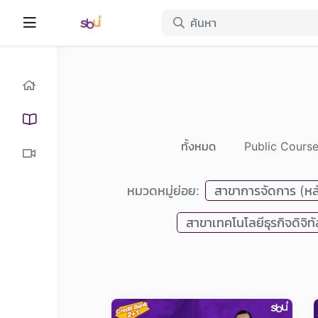
ทั้งหมด
Public Cours
หมวดหมู่ย่อย:
สาขาการจัดการ (หลั
สาขาเทคโนโลยีธุรกิจดิจิทั