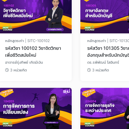
หลักสูตรเก่า | SITC-100102
หลักสูตรเก่า | SITC-1013
รหัสวิชา 100102 วิชาจิตวิทยา
รหัสวิชา 101305 วิชาภาษา
เพื่อชีวิตสมัยใหม่
อังกฤษสำหรับนักบัญช
อาจารย์รุ่งทิพย์ เกิดมีเงิน
ดร.รพีพัฒน์ โสอินทร์
3 หน่วยกิต
3 หน่วยกิต
Loading...