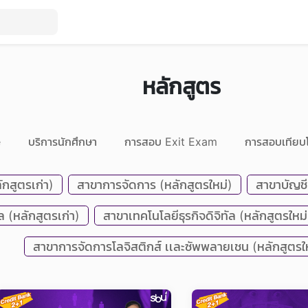
หลักสูตร
e
บริการนักศึกษา
การสอบ Exit Exam
การสอบเทียบ
กสูตรเก่า)
สาขาการจัดการ (หลักสูตรใหม่)
สาขาบัญชี
ล (หลักสูตรเก่า)
สาขาเทคโนโลยีธุรกิจดิจิทัล (หลักสูตรใหม่
สาขาการจัดการโลจิสติกส์ เเละซัพพลายเชน (หลักสูตรใ