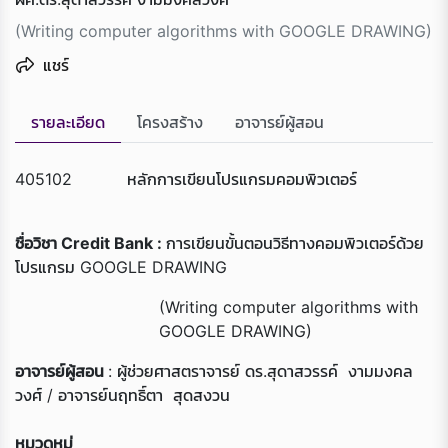
(Writing computer algorithms with GOOGLE DRAWING)
แชร์
รายละเอียด
โครงสร้าง
อาจารย์ผู้สอน
405102 หลักการเขียนโปรแกรมคอมพิวเตอร์
ชื่อวิชา
Credit Bank :
การเขียนขั้นตอนวิธีทางคอมพิวเตอร์ด้วย
โปรแกรม GOOGLE DRAWING
Loading...
(Writing computer algorithms with
GOOGLE DRAWING)
อาจารย์ผู้สอน
: ผู้ช่วยศาสตราจารย์ ดร.สุดาสวรรค์ งามมงคล
วงศ์ / อาจารย์นฤทธิ์ตา สุดสงวน
หมวดหมู่