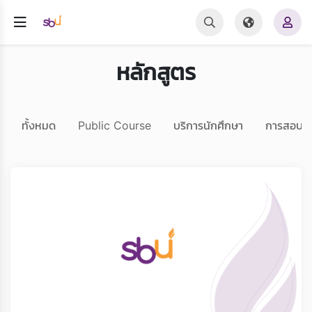
หลักสูตร
ทั้งหมด
Public Course
บริการนักศึกษา
การสอบ 