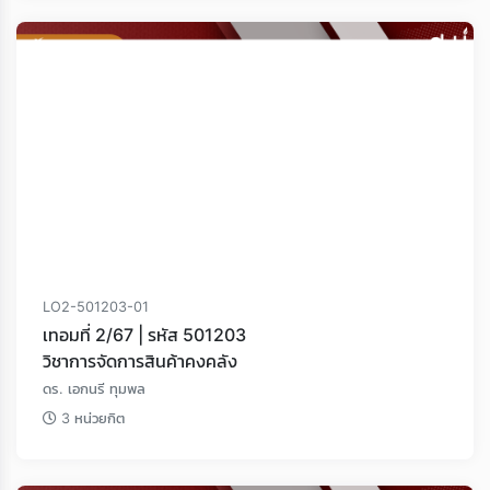
LO2-501203-01
เทอมที่ 2/67 | รหัส 501203
วิชาการจัดการสินค้าคงคลัง
ดร. เอกนรี ทุมพล
3 หน่วยกิต