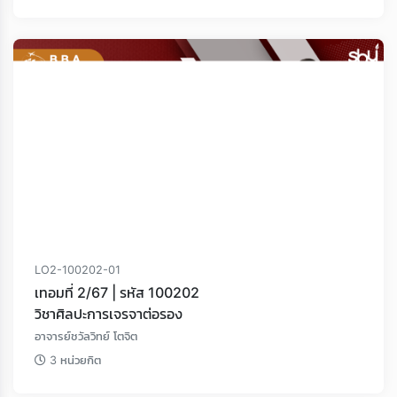
LO2-100202-01
เทอมที่ 2/67 | รหัส 100202
วิชาศิลปะการเจรจาต่อรอง
อาจารย์ชวัลวิทย์ โตจิต
3 หน่วยกิต