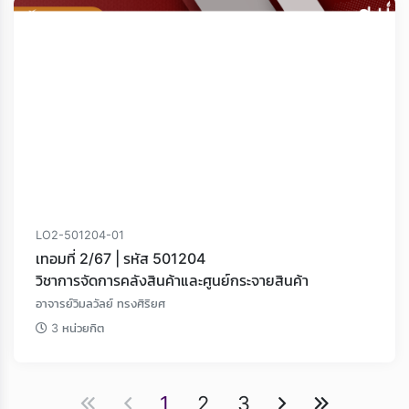
LO2-501204-01
เทอมที่ 2/67 | รหัส 501204
วิชาการจัดการคลังสินค้าและศูนย์กระจายสินค้า
อาจารย์วิมลวัลย์ ทรงศิริยศ
3 หน่วยกิต
1
2
3