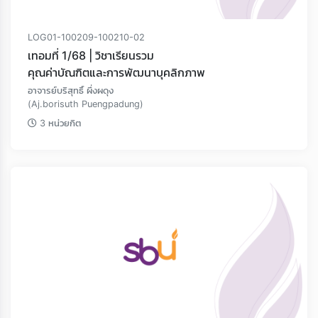
LOG01-100209-100210-02
เทอมที่ 1/68 | วิชาเรียนรวม
คุณค่าบัณฑิตและการพัฒนาบุคลิกภาพ
อาจารย์บริสุทธิ์ ผึ่งผดุง
(Aj.borisuth Puengpadung)
3 หน่วยกิต