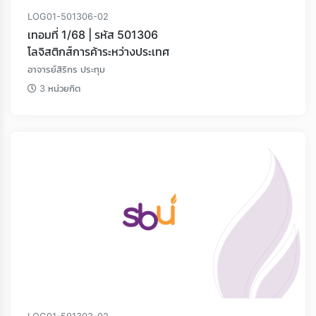
LOG01-501306-02
เทอมที่ 1/68 | รหัส 501306
โลจิสติกส์การค้าระหว่างประเทศ
อาจารย์สิริกร ประทุม
3 หน่วยกิต