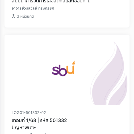
สัมมนาการจัดการโลจิสติกส์และโซ่อุปทาน
อาจารย์วิมลวัลย์ ทรงศิริยศ
3 หน่วยกิต
Loading...
LOG01-501332-02
เทอมที่ 1/68 | รหัส 501332
ปัญหาพิเศษ