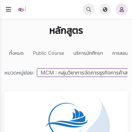
หลักสูตร
ทั้งหมด
Public Course
บริการนักศึกษา
การสอบ 
หมวดหมู่ย่อย:
MCM : กลุ่มวิชาการจัดการธุรกิจการค้าสมั