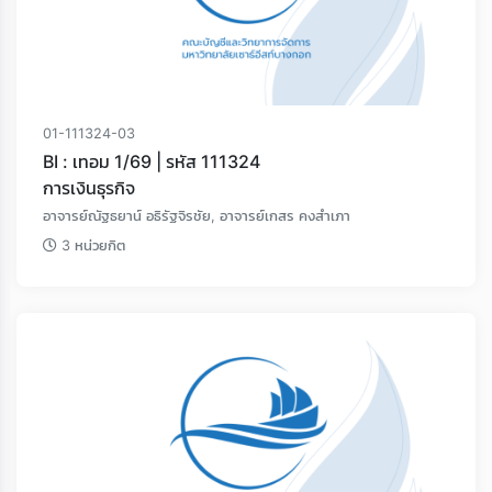
01-111324-03
BI : เทอม 1/69 | รหัส 111324
การเงินธุรกิจ
อาจารย์ณัฐธยาน์ อธิรัฐจิรชัย, อาจารย์เกสร คงสำเภา
3 หน่วยกิต
Loading...