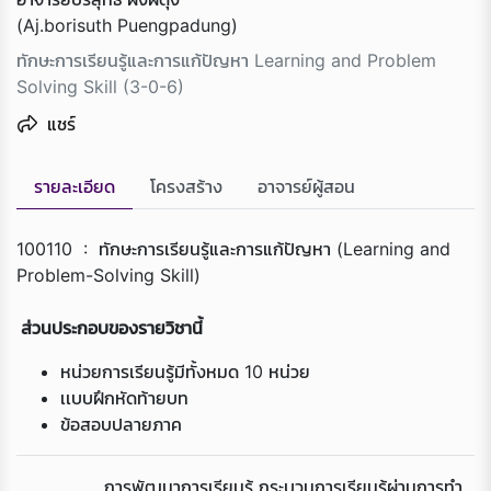
(Aj.borisuth Puengpadung)
ทักษะการเรียนรู้และการแก้ปัญหา Learning and Problem
Solving Skill (3-0-6)
แชร์
รายละเอียด
โครงสร้าง
อาจารย์ผู้สอน
100110 : ทักษะการเรียนรู้และการแก้ปัญหา (Learning and
Problem-Solving Skill)
ส่วนประกอบของรายวิชานี้
หน่วยการเรียนรู้มีทั้งหมด 10 หน่วย
เเบบฝึกหัดท้ายบท
ข้อสอบปลายภาค
การพัฒนาการเรียนรู้ กระบวนการเรียนรู้ผ่านการทำ