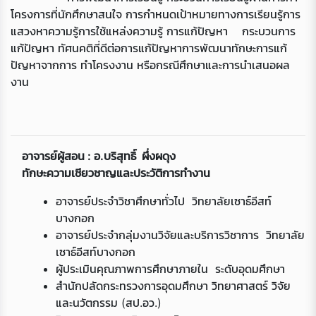
โครงการที่นักศึกษาสนใจ การกำหนดเป้าหมายทางการเรียนรู้การ
แสวงหาความรู้การใช้แหล่งความรู้ การแก้ปัญหา กระบวนการ
แก้ปัญหา ทัศนคติที่ดีต่อการแก้ปัญหาการพัฒนาทักษะการแก้
ปัญหาจากการ ทำโครงงาน หรือกรณีศึกษาและการนำเสนอผล
งาน
อาจารย์ผู้สอน : อ.บริสุทธิ์ ผึ่งผดุง
ทักษะความเชียวชาญและประวัติการทำงาน
Loading...
อาจารย์ประจำวิชาศึกษาทั่วไป วิทยาลัยเซาธ์อีสท์
บางกอก
อาจารย์ประจำกลุ่มงานวิจัยและบริการวิชาการ วิทยาลัย
เซาธ์อีสท์บางกอก
ผู้ประเมินคุณภาพการศึกษาภายใน ระดับอุดมศึกษา
สำนักปลัดกระทรวงการอุดมศึกษา วิทยาศาสตร์ วิจัย
และนวัตกรรม (สป.อว.)