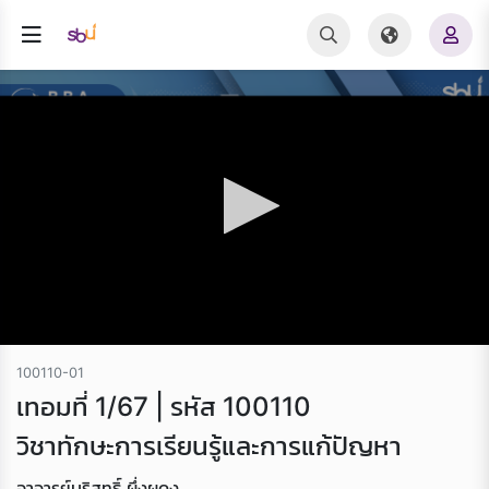
100110-01
เทอมที่ 1/67 | รหัส 100110
วิชาทักษะการเรียนรู้และการแก้ปัญหา
อาจารย์บริสุทธิ์ ผึ่งผดุง