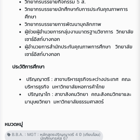
วิทยากรบรรยายกิจกรรม 5 ส.
วิทยากรบรรยายนักศึกษากับการประกันคุณภาพการ
ศึกษา
วิทยากรบรรยายการพัฒนาบุคลิกภาพ
ผู้ช่วยผู้อำนวยการกลุ่มงานมาตรฐานวิชาการ วิทยาลัย
เซาธ์อีสท์บางกอก
ผู้อำนวยการสำนักประกันคุณภาพการศึกษา วิทยาลัย
เซาธ์อีสท์บางกอก
ประวัติการศึกษา
ปริญญาตรี : สาขาบริหารธุรกิจระหว่างประเทศ คณะ
บริหารธุรกิจ มหาวิทยาลัยหอการค้าไทย
ปริญญาโท : สาขาสังคมวิทยา คณะสังคมวิทยาและ
มานุษยวิทยา มหาวิทยาลัยธรรมศาสตร์
หมวดหมู่
B.B.A. : MGT : หลักสูตรปริญญาตรี 4 ปี (เทียบโอน)
นักศึกษารหัส 67