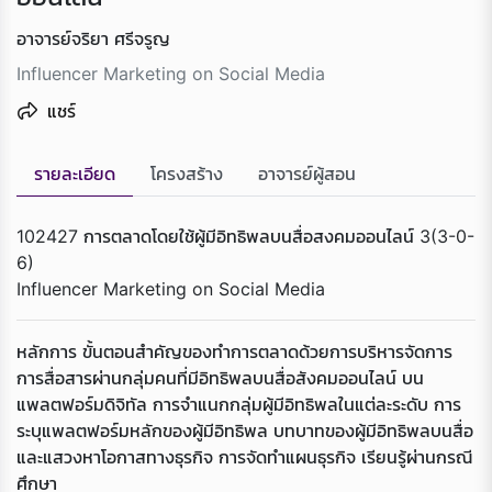
อาจารย์จริยา ศรีจรูญ
Influencer Marketing on Social Media
แชร์
รายละเอียด
โครงสร้าง
อาจารย์ผู้สอน
102427 การตลาดโดยใช้ผู้มีอิทธิพลบนสื่อสงคมออนไลน์ 3(3-0-
6)
Influencer Marketing on Social Media
หลักการ ขั้นตอนสําคัญของทําการตลาดด้วยการบริหารจัดการ
การสื่อสารผ่านกลุ่มคนที่มีอิทธิพลบนสื่อสังคมออนไลน์ บน
แพลตฟอร์มดิจิทัล การจําแนกกลุ่มผู้มีอิทธิพลในแต่ละระดับ การ
ระบุแพลตฟอร์มหลักของผู้มีอิทธิพล บทบาทของผู้มีอิทธิพลบนสื่อ
Loading...
และแสวงหาโอกาสทางธุรกิจ การจัดทําแผนธุรกิจ เรียนรู้ผ่านกรณี
ศึกษา