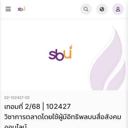
02-102427-02
เทอมที่ 2/68 | 102427
วิชาการตลาดโดยใช้ผู้มีอิทธิพลบนสื่อสังคม
ออนไลน์