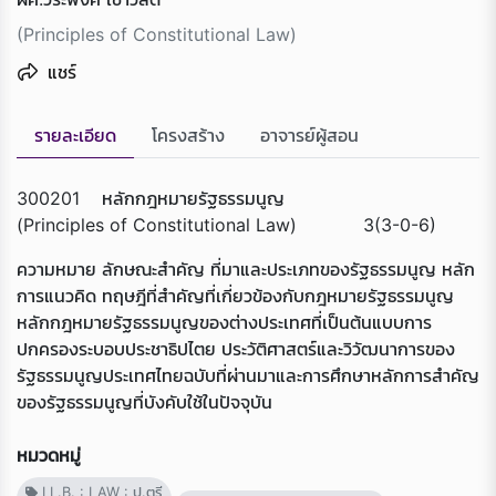
(Principles of Constitutional Law)
แชร์
รายละเอียด
โครงสร้าง
อาจารย์ผู้สอน
300201 หลักกฎหมายรัฐธรรมนูญ
(Principles of Constitutional Law) 3(3-0-6)
ความหมาย ลักษณะสำคัญ ที่มาและประเภทของรัฐธรรมนูญ หลัก
การแนวคิด ทฤษฎีที่สำคัญที่เกี่ยวข้องกับกฎหมายรัฐธรรมนูญ
หลักกฎหมายรัฐธรรมนูญของต่างประเทศที่เป็นต้นแบบการ
Loading...
ปกครองระบอบประชาธิปไตย ประวัติศาสตร์และวิวัฒนาการของ
รัฐธรรมนูญประเทศไทยฉบับที่ผ่านมาและการศึกษาหลักการสำคัญ
ของรัฐธรรมนูญที่บังคับใช้ในปัจจุบัน
หมวดหมู่
LL.B. : LAW : ป.ตรี