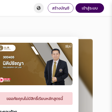
สร้างบัญชี
เข้าสู่ระบบ
ขออภัยคุณไม่มีสิทธิ์เรียนหลักสูตรนี้
ระกอบด้วย