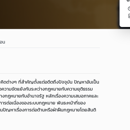
สอน
Loading...
่างๆ ที่สำคัญตั้งแต่อดีตถึงปัจจุบัน ปัญหาอันเป็น
ความขัดแย้งกันระหว่างกฎหมายกับความยุติธรรม
หว่างกฎหมายกับอำนาจรัฐ หลักเรื่องความเสมอภาคและ
ะการต่อเนื่องของระบบกฎหมาย พันธะหน้าที่ของ
ปัญหาเรื่องการต่อต้านหรือฝ่าฝืนกฎหมายโดยสันติ