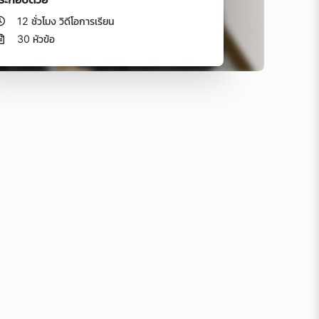
12 ชั่วโมง วิดีโอการเรียน
30 หัวข้อ