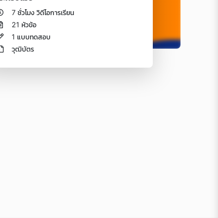
7 ชั่วโมง วิดีโอการเรียน
21 หัวข้อ
1 แบบทดสอบ
วุฒิบัตร