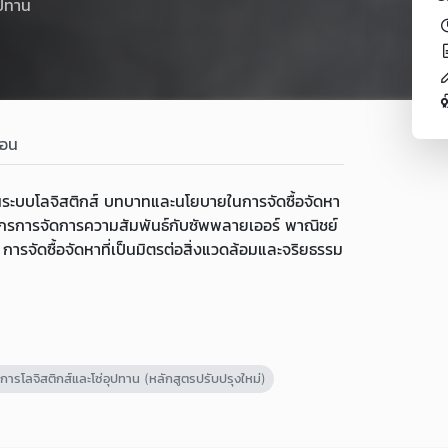
ุปทาน
Loading...
สอน
ลจิสติกส์ บทบาทและนโยบายในการจัดซื้อจัดหา
กรการจัดการความสัมพันธ์กับซัพพลายเออร์ พาณิชย์
 การจัดซื้อจัดหาที่เป็นมิตรต่อสิ่งแวดล้อมและจริยธรรม
ารโลจิสติกส์และโซ่อุปทาน (หลักสูตรปรับปรุงใหม่)