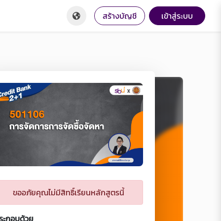
สร้างบัญชี
เข้าสู่ระบบ
ขออภัยคุณไม่มีสิทธิ์เรียนหลักสูตรนี้
ระกอบด้วย