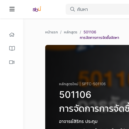
หน้าแรก
หลักสูตร
501106
การจัดการการจัดซื้อจัดหา
หลักสูตรใหม่ | SPTC-501106
501106
การจัดการการจัดซื
อาจารย์สิริกร ประทุม