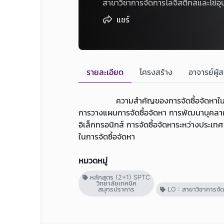
สาขาวิชาการจัดการโลจิสติกส์และโซ่อ
แชร์
รายละเอียด
โครงสร้าง
อาจารย์ผู้
ความสำคัญของการจัดซื้อจัดหาในระบบโ
การวางแผนการจัดซื้อจัดหา การพัฒนาบุคลา
อิเล็กทรอนิกส์ การจัดซื้อจัดหาระหว่างประเทศ
ในการจัดซื้อจัดหา
หมวดหมู่
หลักสูตร (2+1) SPTC
วิทยาลัยเทคนิค
สมุทรปราการ
LO : สาขาวิชาการจัดก