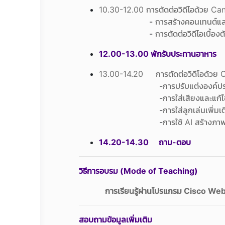
10.30-12.00 การตัดต่อวิดีโอด้วย Ca
-
การสร้างคอนเทนต์แล
-
การตัดต่อวิดีโอเบื้องต
12.00-13.00 พักรับประทานอาหาร
13.00-14.20 การตัดต่อวิดีโอด้วย C
-
การปรับแต่งองค์ปร
-
การใส่เสียงและแก้
-
การใส่ลูกเล่นเพิ่มเ
-
การใช้ AI สร้างภาพ
14.20-14.30 ถาม-ตอบ
วิธีการอบรม (Mode of Teaching)
การเรียนรู้ผ่านโปรแกรม Cisco We
สอบถามข้อมูลเพิ่มเติม