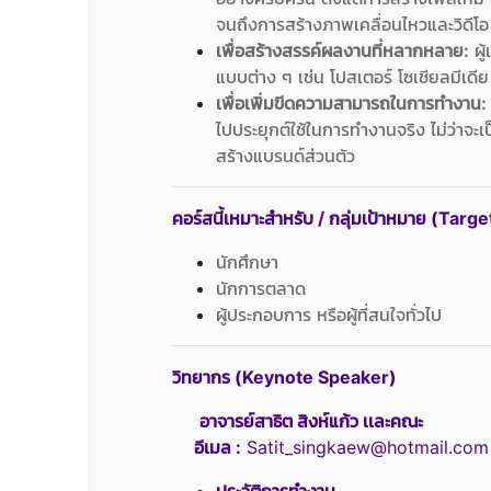
จนถึงการสร้างภาพเคลื่อนไหวและวิดีโอ
เพื่อสร้างสรรค์ผลงานที่หลากหลาย:
ผู้
แบบต่าง ๆ เช่น โปสเตอร์ โซเชียลมีเดี
เพื่อเพิ่มขีดความสามารถในการทำงาน:
ไปประยุกต์ใช้ในการทำงานจริง ไม่ว่า
สร้างแบรนด์ส่วนตัว
คอร์สนี้เหมาะสำหรับ /
กลุ่มเป้าหมาย
(Targe
นักศึกษา
นักการตลาด
ผู้ประกอบการ หรือผู้ที่สนใจทั่วไป
วิทยากร (Keynote Speaker)
อาจารย์สาธิต สิงห์แก้ว เเละคณะ
อีเมล :
Satit_singkaew@hotmail.com