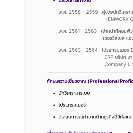
ประวัติการทำงาน
พ.ศ. 2558 – 2559 : ผู้ช่วยนักวิเคราะห์
(EMWORK Group Com
พ.ศ. 2561 - 2563 : เจ้าหน้าที่คอมพิว
เซอร์วิสเซส แอนด์ แมเน็
พ.ศ. 2563 - 2564 : โปรแกรมเมอร์ 
ERP บริษัท งานใหญ่ จ
Company Limit
ทักษะความเชี่ยวชาญ (Professional Profi
นักวิเคราะห์ระบบ
โปรแกรมเมอร์
ประสบการณ์ทำงานด้านธุรกิจดิจิทัลแ