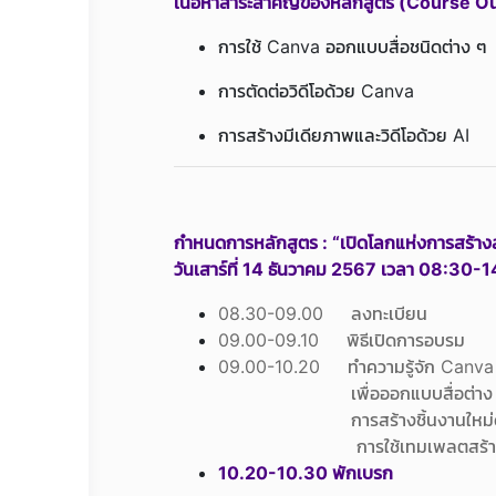
เนื้อหาสาระสำคัญของหลักสูตร (Course Ou
การใช้ Canva ออกแบบสื่อชนิดต่าง ๆ
การตัดต่อวิดีโอด้วย Canva
การสร้างมีเดียภาพและวิดีโอด้วย AI
กำหนดการหลักสูตร : “เปิดโลกแห่งการสร้าง
วันเสาร์ที่ 14 ธันวาคม 2567 เวลา 08:30-
08.30-09.00 ลงทะเบียน
09.00-09.10 พิธีเปิดการอบรม
09.00-10.20 ทำความรู้จัก Canva
เพื่อออกแบบสื่อต่าง 
การสร้างชิ้นงานใหม่
การใช้เทมเพลตสร้าง
10.20-10.30 พักเบรก