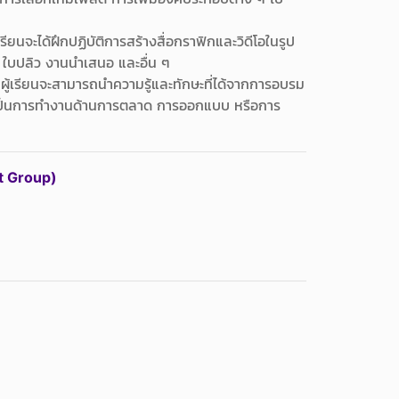
เรียนจะได้ฝึกปฏิบัติการสร้างสื่อกราฟิกและวิดีโอในรูป
ย ใบปลิว งานนำเสนอ และอื่น ๆ
ผู้เรียนจะสามารถนำความรู้และทักษะที่ได้จากการอบรม
จะเป็นการทำงานด้านการตลาด การออกแบบ หรือการ
t Group)