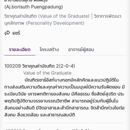
(Aj.borisuth Puengpadung)
วิชาคุณค่าบัณฑิต (Value of the Graduate) | วิชาการพัฒนา
บุคลิกภาพ (Personality Development)
แชร์
รายละเอียด
โครงสร้าง
อาจารย์ผู้สอน
100209 วิชาคุณค่าบัณฑิต 2(2-0-4)
Value of the Graduate
บัณฑิตเซาธ์อีสท์บางกอกมีหลักคิดและแนวปฎิบัติใน
ทางส่งเสริมความดีและคุณค่าความเป็นมนุษย์มีความรับผิดชอบ มี
ระเบียบวินัย เคารพกติกาของสังคม มีศีลธรรม ซื่อสัตย์สุจริต ประ
พฤติปฎิบัติตามจรรยาบรรณวิชาชีพ สามารถอยู่ร่วมกับผู้อื่นใน
สังคมอย่างสันติ มีจิตอาสาและสำนึกสาธารณะ จิตสำนึกห่วงใยต่อ
สังคม สิ่งแวดล้อม และสาธารณสมบัติ
Loading...