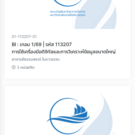
01-113207-01
BI : เทอม 1/69 | รหัส 113207
การใช้เครื่องมือดิจิทัลและการวิเคราะห์ข้อมูลขนาดใหญ่
อาจารย์ธรรมสรณ์ โมราวรรณ
3 หน่วยกิต
Loading...