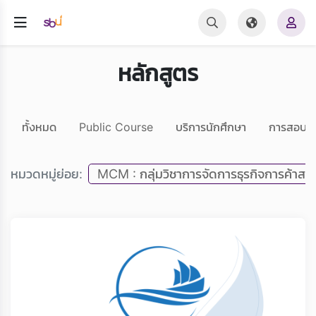
หลักสูตร
ทั้งหมด
Public Course
บริการนักศึกษา
การสอบ 
หมวดหมู่ย่อย:
MCM : กลุ่มวิชาการจัดการธุรกิจการค้าสมั