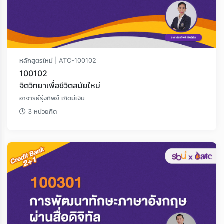
หลักสูตรใหม่ | ATC-100102
100102
จิตวิทยาเพื่อชีวิตสมัยใหม่
อาจารย์รุ่งทิพย์ เกิดมีเงิน
3 หน่วยกิต