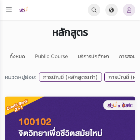
หลักสูตร
ทั้งหมด
Public Course
บริการนักศึกษา
การสอบ 
หมวดหมู่ย่อย:
การบัญชี (หลักสูตรเก่า)
การบัญชี (หลั