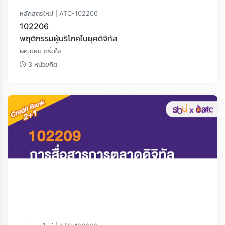
Loading...
หลักสูตรใหม่ | ATC-102206
102206
พฤติกรรมผู้บริโภคในยุคดิจิทัล
ผศ.นิยม กริ่มใจ
3 หน่วยกิต