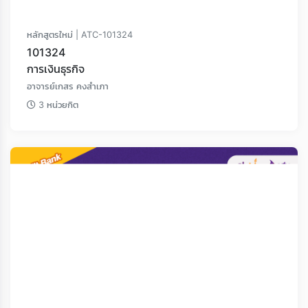
หลักสูตรใหม่ | ATC-101324
101324
การเงินธุรกิจ
อาจารย์เกสร คงสำเภา
3 หน่วยกิต